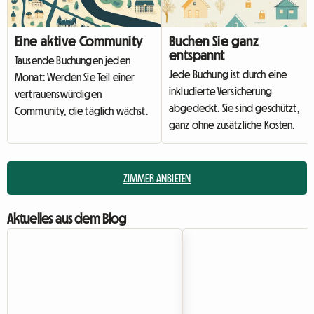
Eine aktive Community
Buchen Sie ganz
entspannt
Tausende Buchungen jeden
Jede Buchung ist durch eine
Monat: Werden Sie Teil einer
inkludierte Versicherung
vertrauenswürdigen
abgedeckt. Sie sind geschützt,
Community, die täglich wächst.
ganz ohne zusätzliche Kosten.
ZIMMER ANBIETEN
Aktuelles aus dem Blog