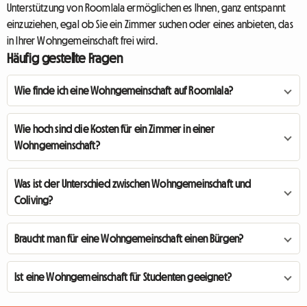
Unterstützung von Roomlala ermöglichen es Ihnen, ganz entspannt
einzuziehen, egal ob Sie ein Zimmer suchen oder eines anbieten, das
in Ihrer Wohngemeinschaft frei wird.
Häufig gestellte Fragen
Wie finde ich eine Wohngemeinschaft auf Roomlala?
Wie hoch sind die Kosten für ein Zimmer in einer
Wohngemeinschaft?
Was ist der Unterschied zwischen Wohngemeinschaft und
Coliving?
Braucht man für eine Wohngemeinschaft einen Bürgen?
Ist eine Wohngemeinschaft für Studenten geeignet?