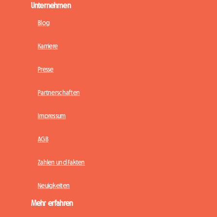
Unternehmen
Blog
Karriere
Presse
Partnerschaften
Impressum
AGB
Zahlen und Fakten
Neuigkeiten
Mehr erfahren