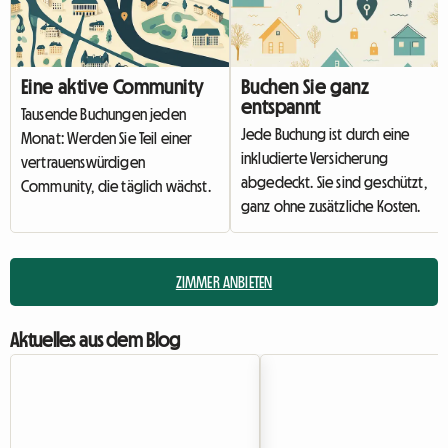
Eine aktive Community
Buchen Sie ganz
entspannt
Tausende Buchungen jeden
Jede Buchung ist durch eine
Monat: Werden Sie Teil einer
inkludierte Versicherung
vertrauenswürdigen
abgedeckt. Sie sind geschützt,
Community, die täglich wächst.
ganz ohne zusätzliche Kosten.
ZIMMER ANBIETEN
Aktuelles aus dem Blog