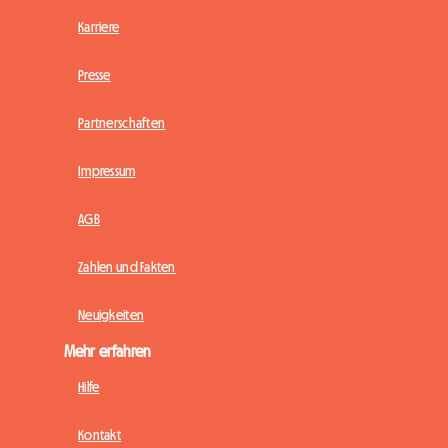
Karriere
Presse
Partnerschaften
Impressum
AGB
Zahlen und Fakten
Neuigkeiten
Mehr erfahren
Hilfe
Kontakt