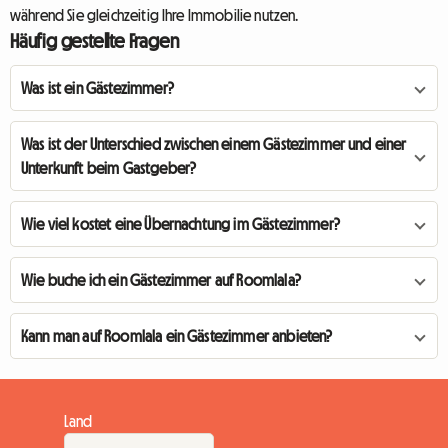
während Sie gleichzeitig Ihre Immobilie nutzen.
Häufig gestellte Fragen
Was ist ein Gästezimmer?
Was ist der Unterschied zwischen einem Gästezimmer und einer
Unterkunft beim Gastgeber?
Wie viel kostet eine Übernachtung im Gästezimmer?
Wie buche ich ein Gästezimmer auf Roomlala?
Kann man auf Roomlala ein Gästezimmer anbieten?
Land