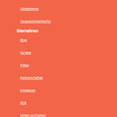
Gästezimmer
Gesamte Unterkünfte
Unternehmen
Blog
Karriere
Presse
Partnerschaften
Impressum
AGB
Zahlen und Fakten