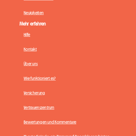
Neuigkeiten
Mehr erfahren
Hilfe
Kontakt
Über uns
Wie funktioniert es?
Versicherung
Vertrauenszentrum
Bewertungen und Kommentare