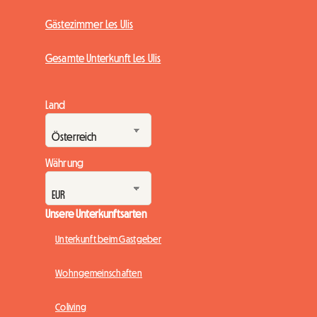
Gästezimmer Les Ulis
Gesamte Unterkunft Les Ulis
Land
Währung
Unsere Unterkunftsarten
Unterkunft beim Gastgeber
Wohngemeinschaften
Coliving