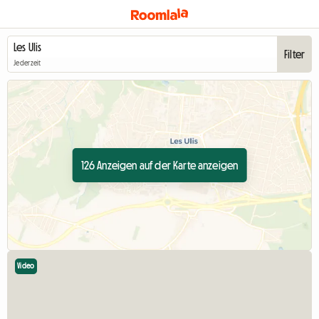
Filter
Jederzeit
126 Anzeigen auf der Karte anzeigen
Video