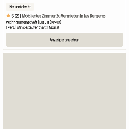
Neu entdeckt
5 (2) |
Möbliertes Zimmer Zu Vermieten In Les Bergeres
Wohngemeinschaft | Les Ulis (91940)
1 Pers. | Mindestaufenthalt: 1 Monat
Anzeige ansehen