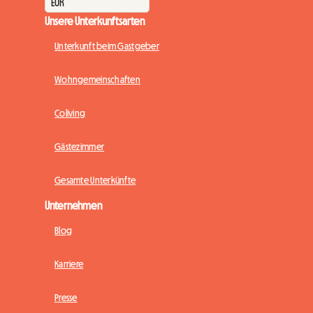
Unsere Unterkunftsarten
Unterkunft beim Gastgeber
Wohngemeinschaften
Coliving
Gästezimmer
Gesamte Unterkünfte
Unternehmen
Blog
Karriere
Presse