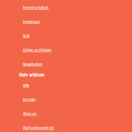
Partnerschaften
Impressum
AGB
Zahlen und Fakten
Neuigkeiten
Mehr erfahren
Hilfe
Kontakt
Über uns
Wie funktioniert es?