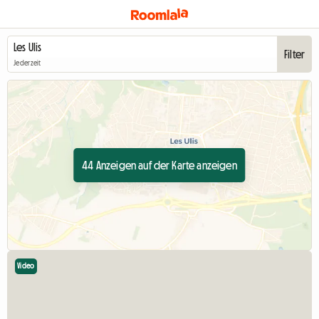
Filter
Jederzeit
44 Anzeigen auf der Karte anzeigen
Video