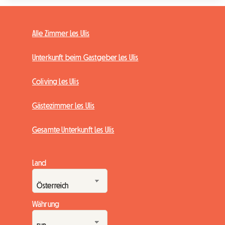
Alle Zimmer Les Ulis
Unterkunft beim Gastgeber Les Ulis
Coliving Les Ulis
Gästezimmer Les Ulis
Gesamte Unterkunft Les Ulis
Land
Währung