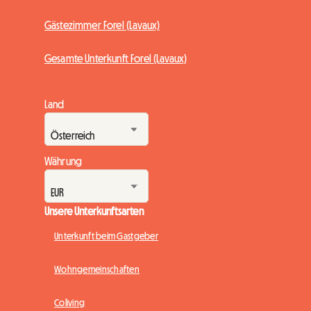
Gästezimmer Forel (Lavaux)
Gesamte Unterkunft Forel (Lavaux)
Land
Währung
Unsere Unterkunftsarten
Unterkunft beim Gastgeber
Wohngemeinschaften
Coliving