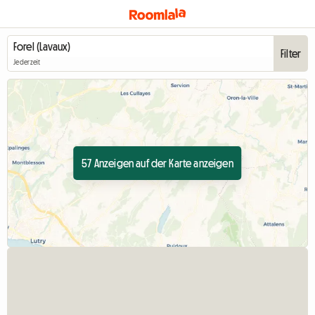
Filter
Jederzeit
57 Anzeigen auf der Karte anzeigen