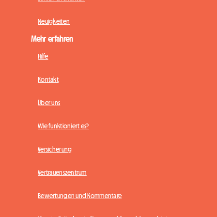
Neuigkeiten
Mehr erfahren
Hilfe
Kontakt
Über uns
Wie funktioniert es?
Versicherung
Vertrauenszentrum
Bewertungen und Kommentare