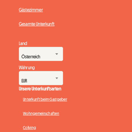
Gästezimmer
Gesamte Unterkunft
Land
Währung
Unsere Unterkunftsarten
Unterkunft beim Gastgeber
Wohngemeinschaften
Coliving