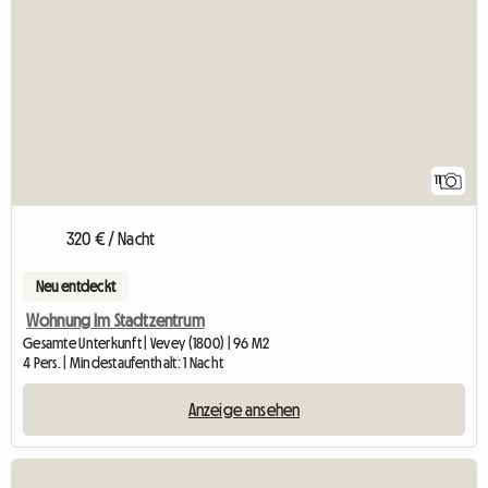
11
320 € / Nacht
Neu entdeckt
Wohnung Im Stadtzentrum
Gesamte Unterkunft | Vevey (1800) | 96 M2
4 Pers. | Mindestaufenthalt: 1 Nacht
Anzeige ansehen