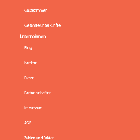
Gästezimmer
Gesamte Unterkünfte
Unternehmen
Blog
Karriere
Presse
Partnerschaften
Impressum
AGB
Zahlen und Fakten