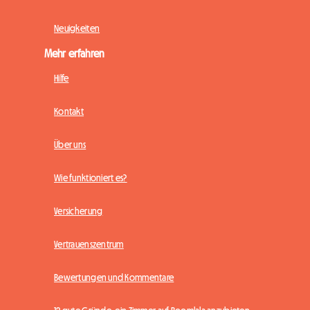
Neuigkeiten
Mehr erfahren
Hilfe
Kontakt
Über uns
Wie funktioniert es?
Versicherung
Vertrauenszentrum
Bewertungen und Kommentare