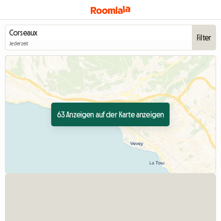
Filter
Jederzeit
63 Anzeigen auf der Karte anzeigen