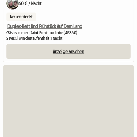
60 € / Nacht
Neu entdeckt
Duplex-Bett Und Frühstück Auf Dem Land
Gästezimmer | Saint-Firmin-sur-Loire (45360)
2 Pers. | Mindestaufenthalt: 1 Nacht
Anzeige ansehen