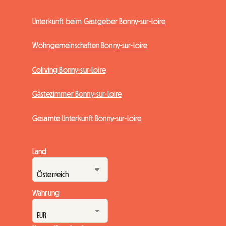
Unterkunft beim Gastgeber Bonny-sur-Loire
Wohngemeinschaften Bonny-sur-Loire
Coliving Bonny-sur-Loire
Gästezimmer Bonny-sur-Loire
Gesamte Unterkunft Bonny-sur-Loire
Land
Währung