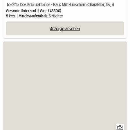
Le Gîte Des Briquetteries - Haus Mit Hübschem Charakter, T5, 3
Gesamte Unterkunft | Gien (45500)
5 Pers. | Mindestaufenthalt: 3 Nächte
Anzeige ansehen
1