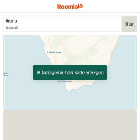
Filter
Jederzeit
18 Anzeigen auf der Karte anzeigen