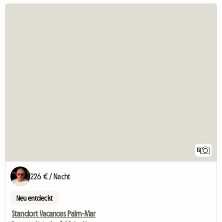
12
226 € / Nacht
Neu entdeckt
Standort Vacances Palm-Mar