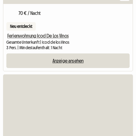
70 € / Nacht
Neu entdeckt
Ferienwohnung Icod De Los Vinos
Gesamte Unterkunft | Icod de los Vinos
3 Pers. | Mindestaufenthalt: 1 Nacht
Anzeige ansehen