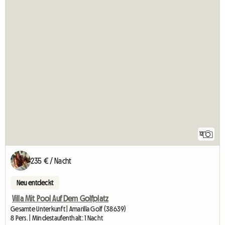
12
235 € / Nacht
Neu entdeckt
Villa Mit Pool Auf Dem Golfplatz
Gesamte Unterkunft | Amarilla Golf (38639)
8 Pers. | Mindestaufenthalt: 1 Nacht