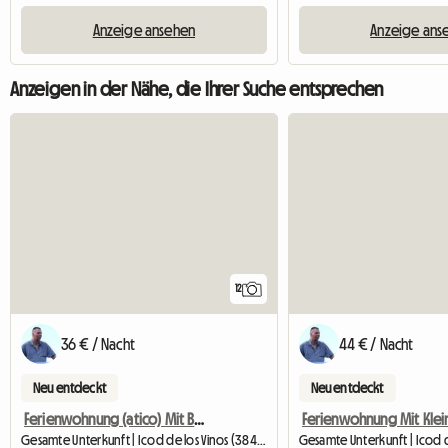
Anzeige ansehen
Anzeige ans
Anzeigen in der Nähe, die Ihrer Suche entsprechen
12
36 € / Nacht
44 € / Nacht
Neu entdeckt
Neu entdeckt
Ferienwohnung (atico) Mit Balkon Und Meerblick In Icod De Lo
Gesamte Unterkunft | Icod de los Vinos (38430) | 45 M2