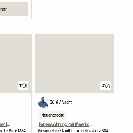
ehen
12
12
30 € / Nacht
Neu entdeckt
Ferienwohnung Mit Kleiner Innenhofterrasse In Icod De Los
Ferienwohnung mit Meerblick in Icod de los Vinos, Teneriffa
Gesamte Unterkunft | Icod de los Vinos (38430) | 40 M2
Gesamte Unterkunft | Icod de los Vinos (38430) | 48 M2