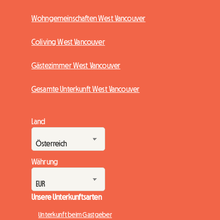
Wohngemeinschaften West Vancouver
Coliving West Vancouver
Gästezimmer West Vancouver
Gesamte Unterkunft West Vancouver
Land
Währung
Unsere Unterkunftsarten
Unterkunft beim Gastgeber