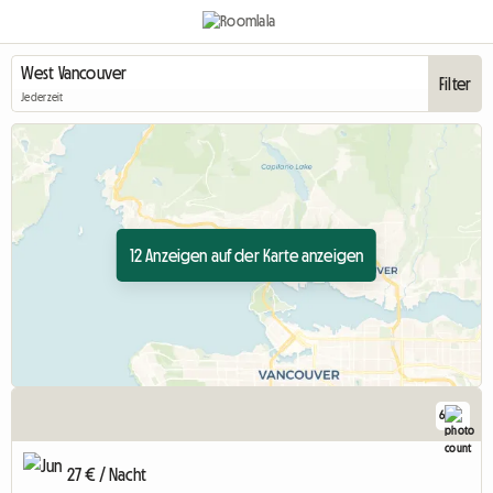
Filter
Jederzeit
12 Anzeigen auf der Karte anzeigen
6
27 € / Nacht