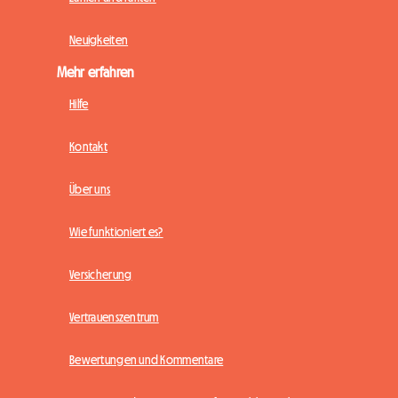
Neuigkeiten
Mehr erfahren
Hilfe
Kontakt
Über uns
Wie funktioniert es?
Versicherung
Vertrauenszentrum
Bewertungen und Kommentare