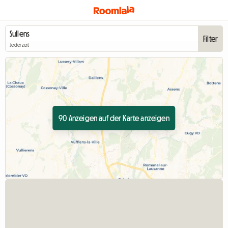
Filter
Jederzeit
90 Anzeigen auf der Karte anzeigen