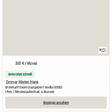
12
300 € / Monat
Antwortet schnell
Zimmer Mieten Triana
Unterkunft beim Gastgeber | Sevilla (41010)
1 Pers. | Mindestaufenthalt: 6 Monate
Anzeige ansehen