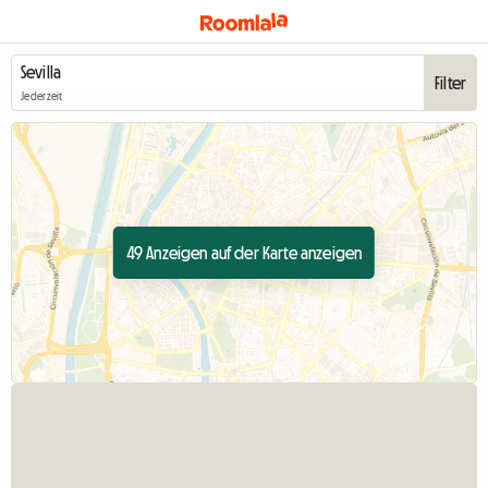
Filter
Jederzeit
49 Anzeigen auf der Karte anzeigen