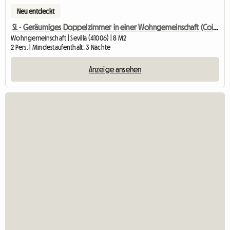
Neu entdeckt
SL - Geräumiges Doppelzimmer in einer Wohngemeinschaft (Coimbra)
Wohngemeinschaft | Sevilla (41006) | 8 M2
2 Pers. | Mindestaufenthalt: 3 Nächte
Anzeige ansehen