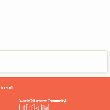
terkunft
Werde Teil unserer Community!