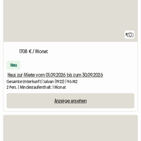
8
1708 € / Monat
Neu
Haus zur Miete vom 01.09.2026 bis zum 30.09.2026
Gesamte Unterkunft | Salvan (1922) | 96 M2
2 Pers. | Mindestaufenthalt: 1 Monat
Anzeige ansehen