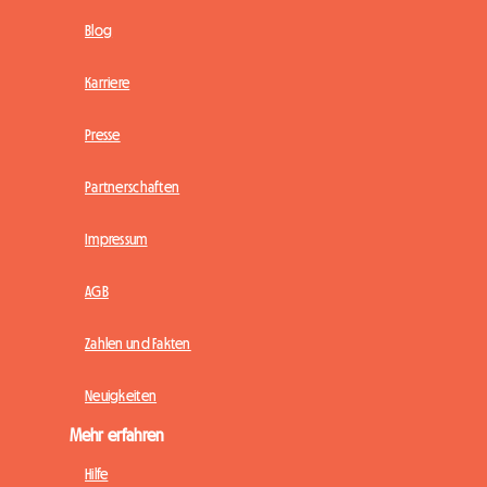
Blog
Karriere
Presse
Partnerschaften
Impressum
AGB
Zahlen und Fakten
Neuigkeiten
Mehr erfahren
Hilfe