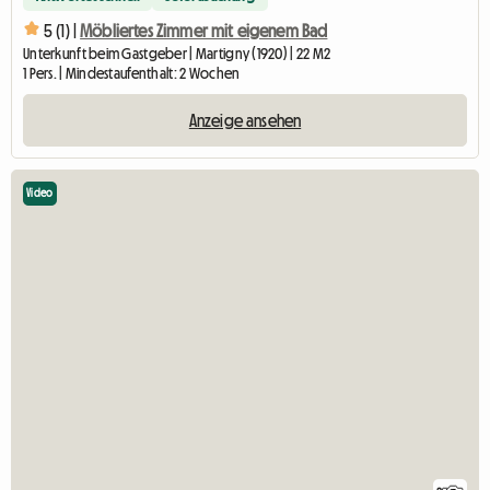
5 (1) |
Möbliertes Zimmer mit eigenem Bad
Unterkunft beim Gastgeber | Martigny (1920) | 22 M2
1 Pers. | Mindestaufenthalt: 2 Wochen
Anzeige ansehen
Video