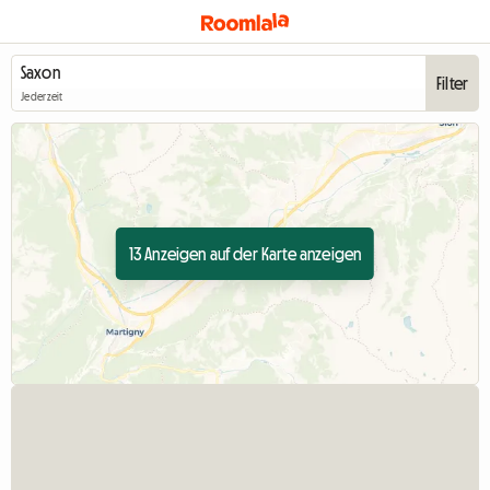
Filter
Jederzeit
13 Anzeigen auf der Karte anzeigen