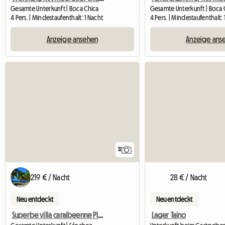
Gesamte Unterkunft | Boca Chica
Gesamte Unterkunft | Boca 
4 Pers. | Mindestaufenthalt: 1 Nacht
4 Pers. | Mindestaufenthalt: 
Anzeige ansehen
Anzeige ans
12
219 € / Nacht
28 € / Nacht
Neu entdeckt
Neu entdeckt
Superbe villa caraibeenne Playa Popi
Lager Taino