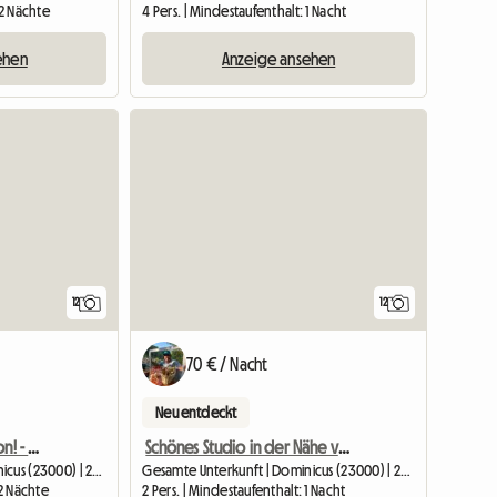
 2 Nächte
4 Pers. | Mindestaufenthalt: 1 Nacht
ehen
Anzeige ansehen
12
12
70 € / Nacht
Neu entdeckt
Dominicus, Great Location! - M4 Dominicus
Schönes Studio in der Nähe von Dominicus Beach! - Mono 5
Gesamte Unterkunft | Dominicus (23000) | 24 M2
Gesamte Unterkunft | Dominicus (23000) | 24 M2
 2 Nächte
2 Pers. | Mindestaufenthalt: 1 Nacht