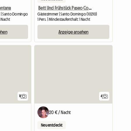
ontana
Bett Und Frühstück Paseo Colonial
 | Santo Domingo
Gästezimmer | Santo Domingo (10210)
1 Nacht
1 Pers. | Mindestaufenthalt: 1 Nacht
ehen
Anzeige ansehen
12
4
20 € / Nacht
Neu entdeckt