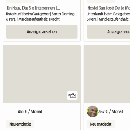
Ein Haus, Das Sie Entspannen Lässt
Hostal San José De La M
Unterkunft beim Gastgeber | Santo Domingo Este
Unterkunft beim Gastgeber
6 Pers. | Mindestaufenthalt: 1 Nacht
3 Pers. | Mindestaufenthalt: 
Anzeige ansehen
Anzeige ans
8
416 € / Monat
357 € / Monat
Neu entdeckt
Neu entdeckt