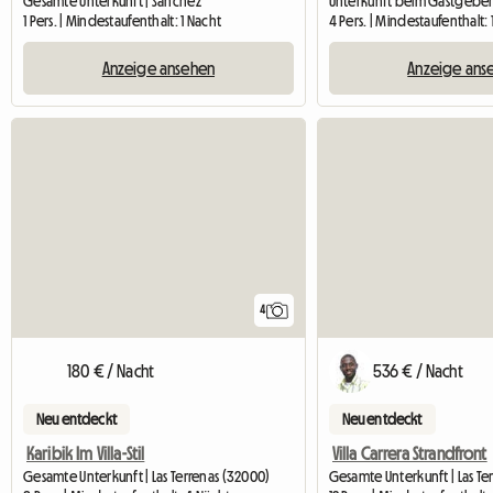
Gesamte Unterkunft | Sánchez
1 Pers. | Mindestaufenthalt: 1 Nacht
4 Pers. | Mindestaufenthalt
Anzeige ansehen
Anzeige ans
4
180 € / Nacht
536 € / Nacht
Neu entdeckt
Neu entdeckt
Karibik Im Villa-Stil
Villa Carrera Strandfront
Gesamte Unterkunft | Las Terrenas (32000)
Gesamte Unterkunft | Las Te