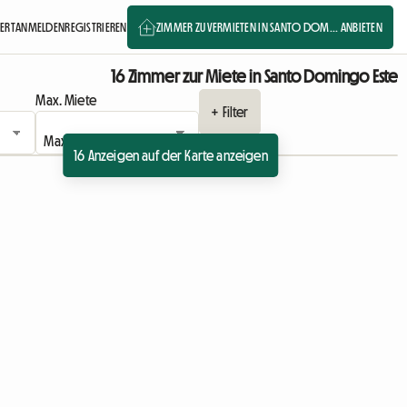
IERT
ANMELDEN
REGISTRIEREN
ZIMMER ZU VERMIETEN IN SANTO DOM... ANBIETEN
16 Zimmer zur Miete in Santo Domingo Este
Max. Miete
+ Filter
16 Anzeigen auf der Karte anzeigen
Zur Anzeige