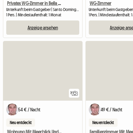
Privates WG-Zimmer in Bella Vista Santo Domingo! Mitbewohner
WG-Zimmer
Unterkunft beim Gastgeber | Santo Domingo | 1000 M2
1 Pers. | Mindestaufenthalt: 1 Monat
1 Pers. | Mindestaufenthalt: 
Anzeige ansehen
Anzeige ans
7
54 € / Nacht
49 € / Nacht
Neu entdeckt
Neu entdeckt
Wohnung Mit Meerblick Und Terrasse
Familienzimmer Mit Mee