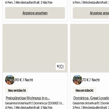
4 Pers. | Mindestaufenthalt: 2 Nächte
6 Pers. | Mindestaufenthalt:
Anzeige ansehen
Anzeige ans
13
90 € / Nacht
73 € / Nacht
Neu entdeckt
Neu entdeckt
Preisgünstige Wohnung in privater Villa in Strandnähe – Bilo 3
Gesamte Unterkunft | Dominicus (23000) | 60 M2
4 Pers. | Mindestaufenthalt: 2 Nächte
2 Pers. | Mindestaufenthalt: