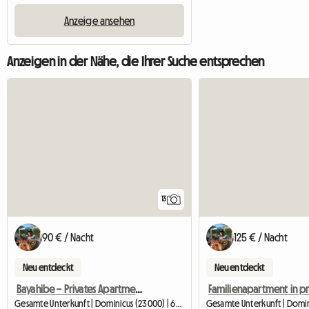
Anzeige ansehen
Anzeigen in der Nähe, die Ihrer Suche entsprechen
13
90 € / Nacht
125 € / Nacht
Neu entdeckt
Neu entdeckt
Bayahibe – Privates Apartment mit einem Schlafzimmer zu vermieten – Bilo 8
Gesamte Unterkunft | Dominicus (23000) | 60 M2