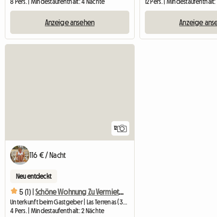
8 Pers. | Mindestaufenthalt: 4 Nächte
12 Pers. | Mindestaufenthalt
Anzeige ansehen
Anzeige ans
12
116 € / Nacht
Neu entdeckt
5 (1) |
Schöne Wohnung Zu Vermieten In Der Nähe Von Strand
Unterkunft beim Gastgeber | Las Terrenas (32200)
4 Pers. | Mindestaufenthalt: 2 Nächte