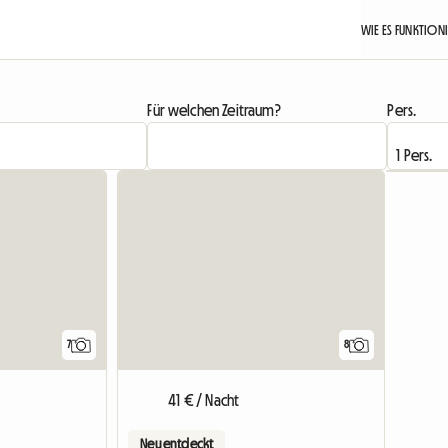
WIE ES FUNKTION
Für welchen Zeitraum?
Pers.
7
8
41 € / Nacht
Neu entdeckt