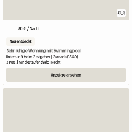
4
30 € / Nacht
Neu entdeckt
Sehr ruhige Wohnung mit Swimmingpool
Unterkunft beim Gastgeber | Granada (18140)
3 Pers. | Mindestaufenthalt: 1 Nacht
Anzeige ansehen