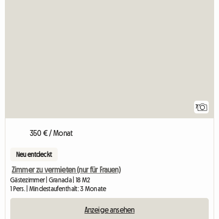
7
350 € / Monat
Neu entdeckt
Zimmer zu vermieten (nur für Frauen)
Gästezimmer | Granada | 18 M2
1 Pers. | Mindestaufenthalt: 3 Monate
Anzeige ansehen