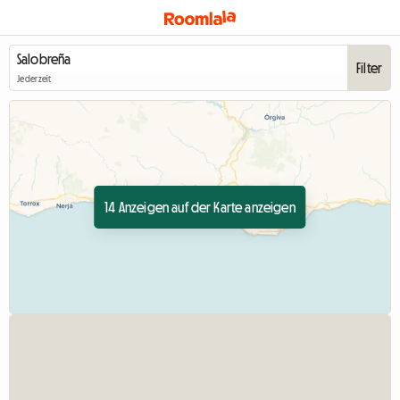
Filter
Jederzeit
14 Anzeigen auf der Karte anzeigen