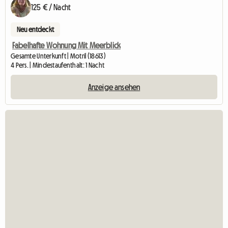
125 € / Nacht
Neu entdeckt
Fabelhafte Wohnung Mit Meerblick
Gesamte Unterkunft | Motril (18613)
4 Pers. | Mindestaufenthalt: 1 Nacht
Anzeige ansehen