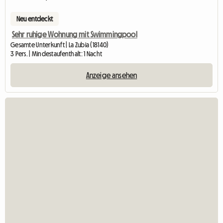
Neu entdeckt
Sehr ruhige Wohnung mit Swimmingpool
Gesamte Unterkunft | La Zubia (18140)
3 Pers. | Mindestaufenthalt: 1 Nacht
Anzeige ansehen