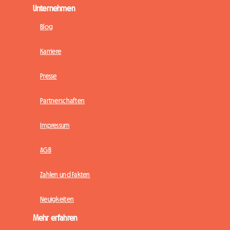
Unternehmen
Blog
Karriere
Presse
Partnerschaften
Impressum
AGB
Zahlen und Fakten
Neuigkeiten
Mehr erfahren