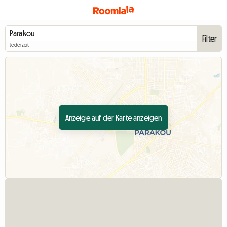
Filter
Jederzeit
Anzeige auf der Karte anzeigen