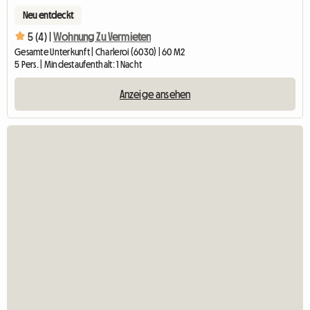
Neu entdeckt
5 (4) |
Wohnung Zu Vermieten
Gesamte Unterkunft | Charleroi (6030) | 60 M2
5 Pers. | Mindestaufenthalt: 1 Nacht
Anzeige ansehen