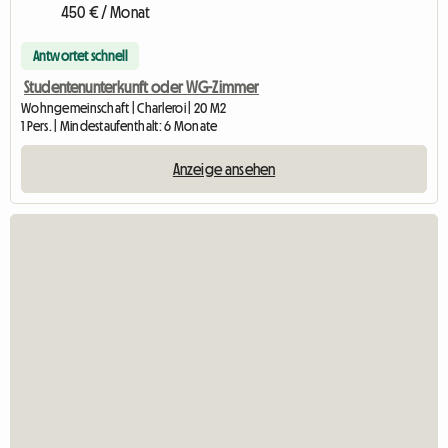
450 € / Monat
Antwortet schnell
Studentenunterkunft oder WG-Zimmer
Wohngemeinschaft | Charleroi | 20 M2
1 Pers. | Mindestaufenthalt: 6 Monate
Anzeige ansehen