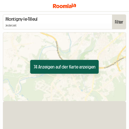
Filter
Jederzeit
74 Anzeigen auf der Karte anzeigen