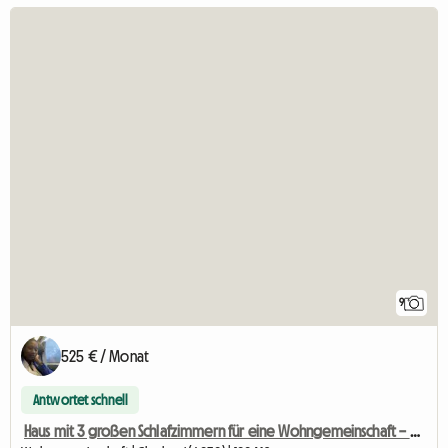
9
525 € / Monat
Antwortet schnell
Haus mit 3 großen Schlafzimmern für eine Wohngemeinschaft – Marchienne-au-Pont