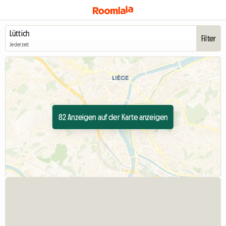
Filter
Jederzeit
82 Anzeigen auf der Karte anzeigen