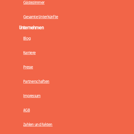
Gästezimmer
Gesamte Unterkünfte
Unternehmen
Blog
Karriere
Presse
Partnerschaften
Impressum
AGB
Zahlen und Fakten