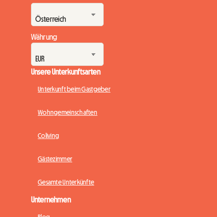
Währung
Unsere Unterkunftsarten
Unterkunft beim Gastgeber
Wohngemeinschaften
Coliving
Gästezimmer
Gesamte Unterkünfte
Unternehmen