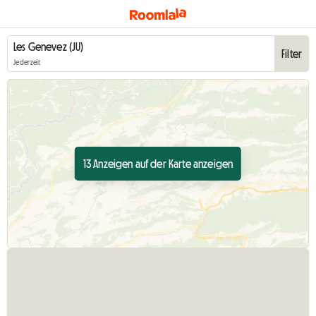
Filter
Jederzeit
13 Anzeigen auf der Karte anzeigen