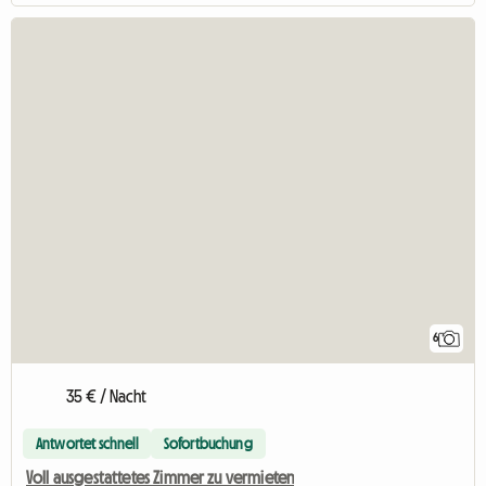
6
35 € / Nacht
Antwortet schnell
Sofortbuchung
Voll ausgestattetes Zimmer zu vermieten