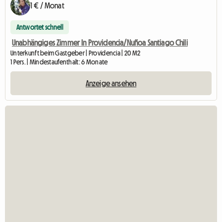
1 € / Monat
Antwortet schnell
Unabhängiges Zimmer In Providencia/Nuñoa Santiago Chili
Unterkunft beim Gastgeber | Providencia | 20 M2
1 Pers. | Mindestaufenthalt: 6 Monate
Anzeige ansehen