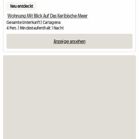
Neu entdeckt
Wohnung Mit Blick Auf Das Karibische Meer
Gesamte Unterkunft | Cartagena
4 Pers. | Mindestaufenthalt: 1 Nacht
Anzeige ansehen