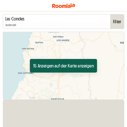
Filter
Jederzeit
15 Anzeigen auf der Karte anzeigen