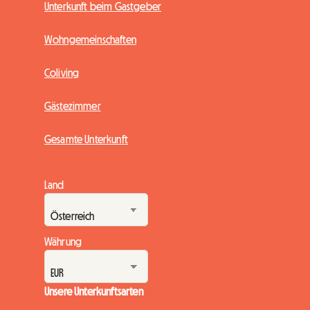
Unterkunft beim Gastgeber
Wohngemeinschaften
Coliving
Gästezimmer
Gesamte Unterkunft
Land
Währung
Unsere Unterkunftsarten