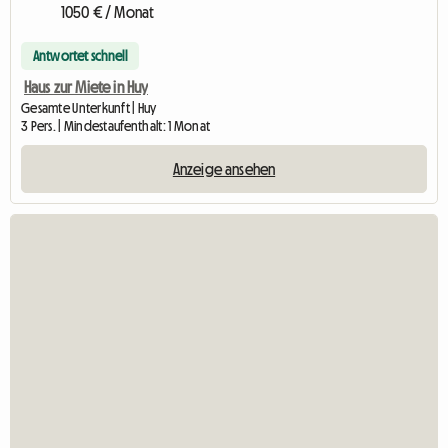
1050 € / Monat
Antwortet schnell
Haus zur Miete in Huy
Gesamte Unterkunft | Huy
3 Pers. | Mindestaufenthalt: 1 Monat
Anzeige ansehen