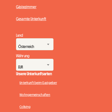
Gästezimmer
Gesamte Unterkunft
Land
Währung
Unsere Unterkunftsarten
Unterkunft beim Gastgeber
Wohngemeinschaften
Coliving