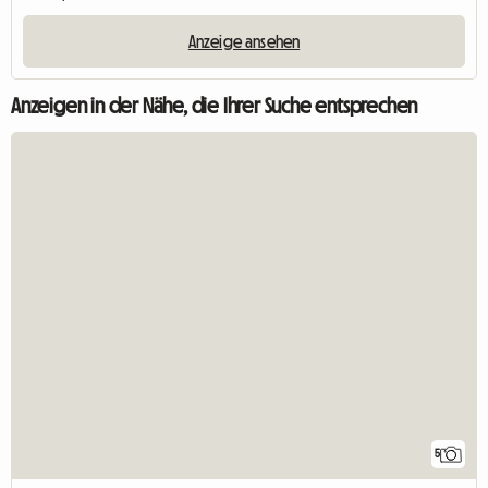
Anzeige ansehen
Anzeigen in der Nähe, die Ihrer Suche entsprechen
5