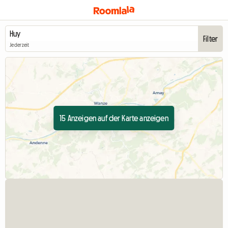
Filter
Jederzeit
15 Anzeigen auf der Karte anzeigen