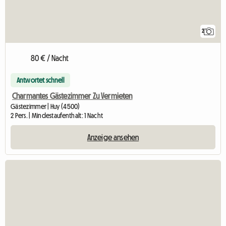
2
80 € / Nacht
Antwortet schnell
Charmantes Gästezimmer Zu Vermieten
Gästezimmer | Huy (4500)
2 Pers. | Mindestaufenthalt: 1 Nacht
Anzeige ansehen