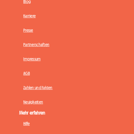
Blog
Karriere
Presse
Partnerschaften
Impressum
AGB
Zahlen und Fakten
Neuigkeiten
Mehr erfahren
Hilfe