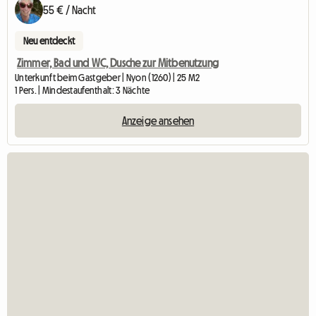
55 € / Nacht
Neu entdeckt
Zimmer, Bad und WC, Dusche zur Mitbenutzung
Unterkunft beim Gastgeber | Nyon (1260) | 25 M2
1 Pers. | Mindestaufenthalt: 3 Nächte
Anzeige ansehen