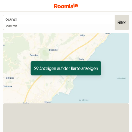
Filter
Jederzeit
29 Anzeigen auf der Karte anzeigen