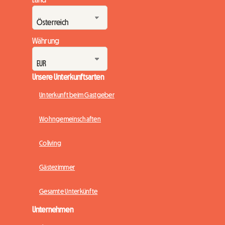
Währung
Unsere Unterkunftsarten
Unterkunft beim Gastgeber
Wohngemeinschaften
Coliving
Gästezimmer
Gesamte Unterkünfte
Unternehmen