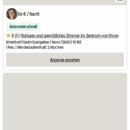
56 € / Nacht
Antwortet schnell
5 (1) |
Ruhiges und gemütliches Zimmer im Zentrum von Nyon
Unterkunft beim Gastgeber | Nyon (1260) | 10 M2
1 Pers. | Mindestaufenthalt: 2 Wochen
Anzeige ansehen