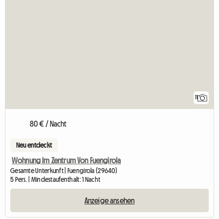
11
80 € / Nacht
Neu entdeckt
Wohnung Im Zentrum Von Fuengirola
Gesamte Unterkunft | Fuengirola (29640)
5 Pers. | Mindestaufenthalt: 1 Nacht
Anzeige ansehen