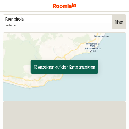
Filter
Jederzeit
13 Anzeigen auf der Karte anzeigen