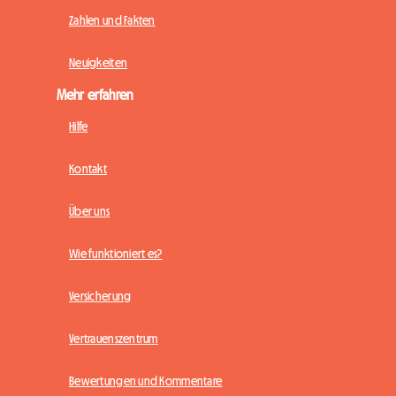
Zahlen und Fakten
Neuigkeiten
Mehr erfahren
Hilfe
Kontakt
Über uns
Wie funktioniert es?
Versicherung
Vertrauenszentrum
Bewertungen und Kommentare