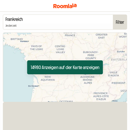
Filter
Jederzeit
14980 Anzeigen auf der Karte anzeigen