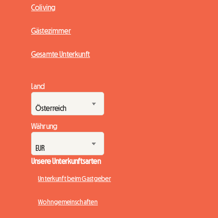
Coliving
Gästezimmer
Gesamte Unterkunft
Land
Währung
Unsere Unterkunftsarten
Unterkunft beim Gastgeber
Wohngemeinschaften