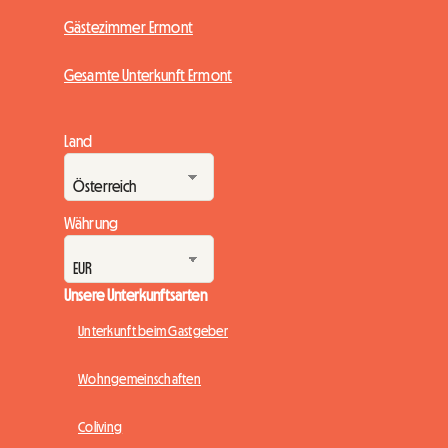
Gästezimmer Ermont
Gesamte Unterkunft Ermont
Land
Währung
Unsere Unterkunftsarten
Unterkunft beim Gastgeber
Wohngemeinschaften
Coliving