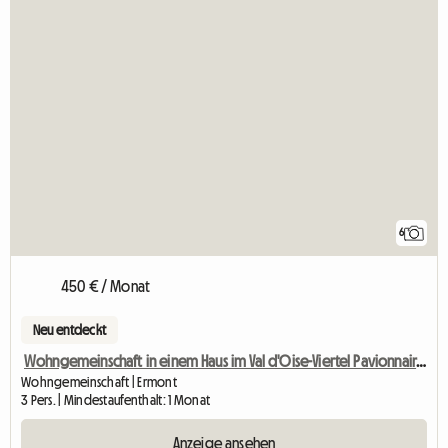
6
450 € / Monat
Neu entdeckt
Wohngemeinschaft in einem Haus im Val d'Oise-Viertel Pavionnaire C
Wohngemeinschaft | Ermont
3 Pers. | Mindestaufenthalt: 1 Monat
Anzeige ansehen