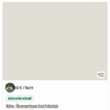
7
60 € / Nacht
Antwortet schnell
Hütte - Übernachtung Und Frühstück