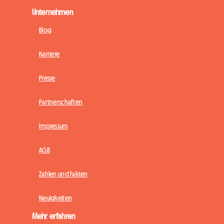
Unternehmen
Blog
Karriere
Presse
Partnerschaften
Impressum
AGB
Zahlen und Fakten
Neuigkeiten
Mehr erfahren