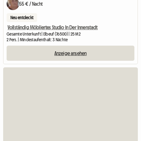
55 € / Nacht
Neu entdeckt
Vollständig Möbliertes Studio In Der Innenstadt
Gesamte Unterkunft | Elbeuf (76500) | 25 M2
2 Pers. | Mindestaufenthalt: 3 Nächte
Anzeige ansehen