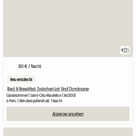
6
80 € / Nacht
Neu entdeckt
Bed & Breakfast Zwischen Lot Und Dordogne
Gästezimmer | Saint-Cirq-Madelon (46300)
6 Pers. | Mindestaufenthalt: 1 Nacht
Anzeige ansehen