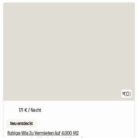
12
171 € / Nacht
Neu entdeckt
Ruhige Villa Zu Vermieten Auf 4.000 M2