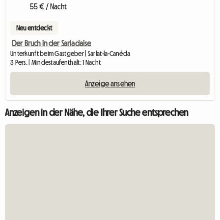
55 € / Nacht
Neu entdeckt
Der Bruch in der Sarladaise
Unterkunft beim Gastgeber | Sarlat-la-Canéda
3 Pers. | Mindestaufenthalt: 1 Nacht
Anzeige ansehen
Anzeigen in der Nähe, die Ihrer Suche entsprechen