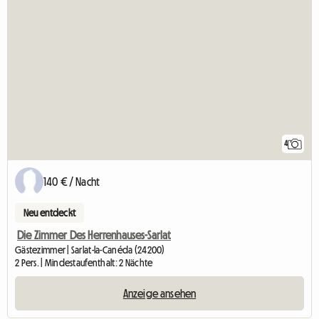
4
140 € / Nacht
Neu entdeckt
Die Zimmer Des Herrenhauses-Sarlat
Gästezimmer | Sarlat-la-Canéda (24200)
2 Pers. | Mindestaufenthalt: 2 Nächte
Anzeige ansehen