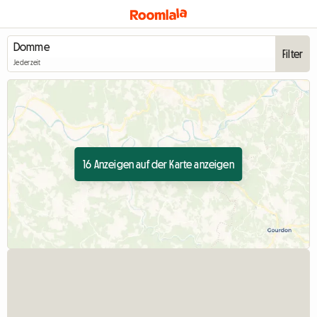
Filter
Jederzeit
16 Anzeigen auf der Karte anzeigen