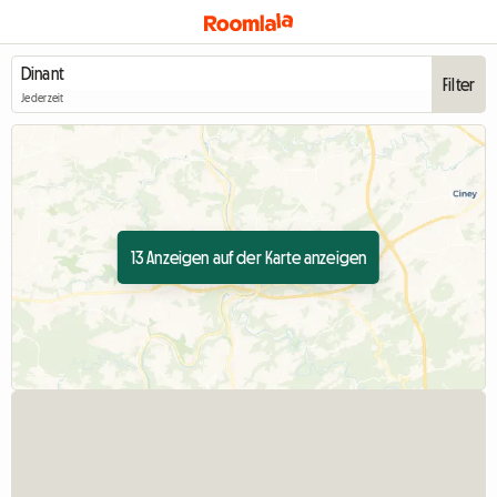
Filter
Jederzeit
13 Anzeigen auf der Karte anzeigen