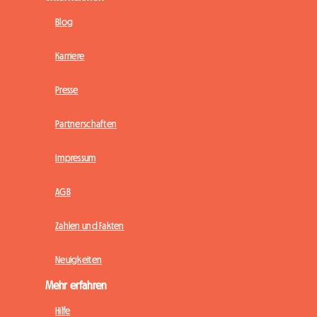
Blog
Karriere
Presse
Partnerschaften
Impressum
AGB
Zahlen und Fakten
Neuigkeiten
Mehr erfahren
Hilfe