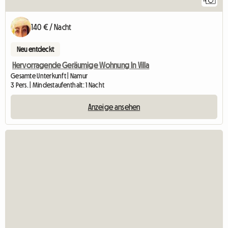
140 € / Nacht
Neu entdeckt
Hervorragende Geräumige Wohnung In Villa
Gesamte Unterkunft | Namur
3 Pers. | Mindestaufenthalt: 1 Nacht
Anzeige ansehen