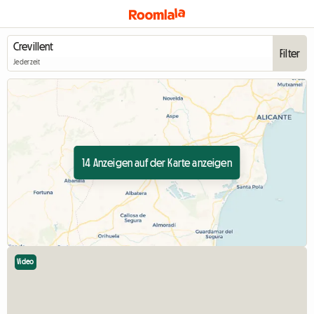
Filter
Jederzeit
14 Anzeigen auf der Karte anzeigen
Video