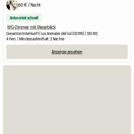
60 € / Nacht
Antwortet schnell
WG-Zimmer mit Meerblick
Gesamte Unterkunft | Los Arenales del Sol (03195) | 120 M2
4 Pers. | Mindestaufenthalt: 2 Nächte
Anzeige ansehen