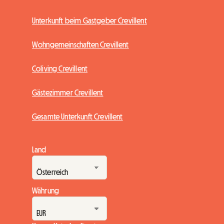
Unterkunft beim Gastgeber Crevillent
Wohngemeinschaften Crevillent
Coliving Crevillent
Gästezimmer Crevillent
Gesamte Unterkunft Crevillent
Land
Währung