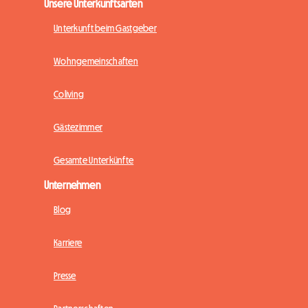
Unsere Unterkunftsarten
Unterkunft beim Gastgeber
Wohngemeinschaften
Coliving
Gästezimmer
Gesamte Unterkünfte
Unternehmen
Blog
Karriere
Presse