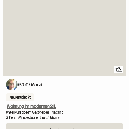
8
750 € / Monat
Neu entdeckt
Wohnung im modernen Stil.
Unterkunft beim Gastgeber | Alacant
3 Pers. | Mindestaufenthalt: 1 Monat