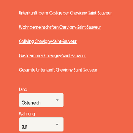
Unterkunft beim Gastgeber Chevigny-Saint-Sauveur
Wohngemeinschaften Chevigny-Saint-Sauveur
Coliving Chevigny-Saint-Sauveur
Gästezimmer Chevigny-Saint-Sauveur
Gesamte Unterkunft Chevigny-Saint-Sauveur
Land
Währung