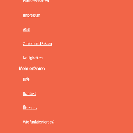
Partnerschaften
Impressum
AGB
Zahlen und Fakten
Neuigkeiten
Mehr erfahren
Hilfe
Kontakt
Über uns
Wie funktioniert es?