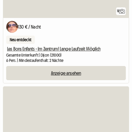
12
130 € / Nacht
Neu entdeckt
Les Bons Enfants - Im Zentrum! Lange Laufzeit Möglich
Gesamte Unterkunft | Dijon (21000)
6 Pers. | Mindestaufenthalt: 2 Nächte
Anzeige ansehen