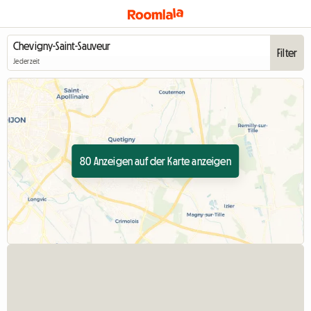
Filter
Jederzeit
80 Anzeigen auf der Karte anzeigen