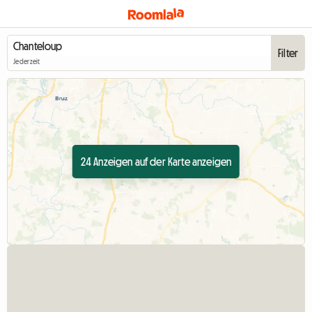
Filter
Jederzeit
24 Anzeigen auf der Karte anzeigen