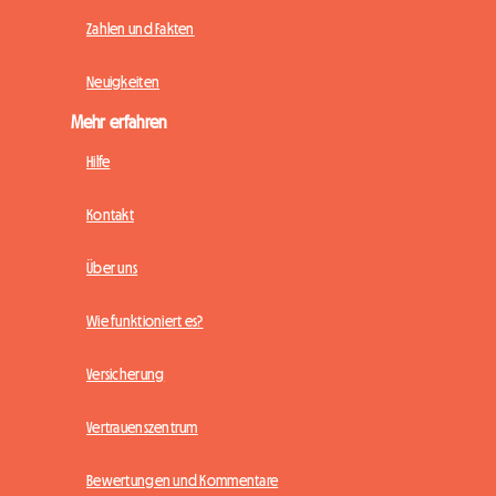
Zahlen und Fakten
Neuigkeiten
Mehr erfahren
Hilfe
Kontakt
Über uns
Wie funktioniert es?
Versicherung
Vertrauenszentrum
Bewertungen und Kommentare