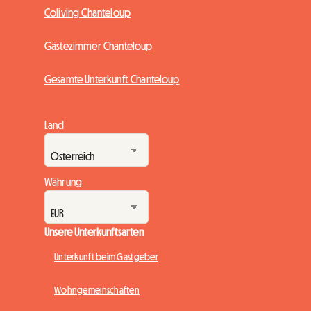
Coliving Chanteloup
Gästezimmer Chanteloup
Gesamte Unterkunft Chanteloup
Land
Währung
Unsere Unterkunftsarten
Unterkunft beim Gastgeber
Wohngemeinschaften