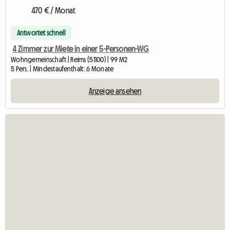
470 € / Monat
Antwortet schnell
4 Zimmer zur Miete in einer 5-Personen-WG
Wohngemeinschaft | Reims (51100) | 99 M2
5 Pers. | Mindestaufenthalt: 6 Monate
Anzeige ansehen