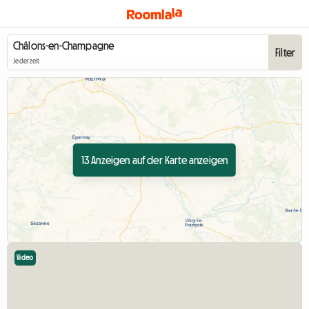
Filter
Jederzeit
13 Anzeigen auf der Karte anzeigen
Video