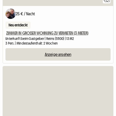
25 € / Nacht
Neu entdeckt
ZIMMER IN GROSSER WOHNUNG ZU VERMIETEN (3 MIETER)
Unterkunft beim Gastgeber | Reims (51100) | 13 M2
3 Pers. | Mindestaufenthalt: 2 Wochen
Anzeige ansehen