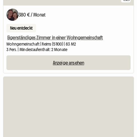
380 € / Monat
Neu entdeckt
Eigenständiges Zimmer in einer Wohngemeinschaft
Wohngemeinschaft | Reims (51100) | 83 M2
3 Pers. | Mindestaufenthalt: 2 Monate
Anzeige ansehen