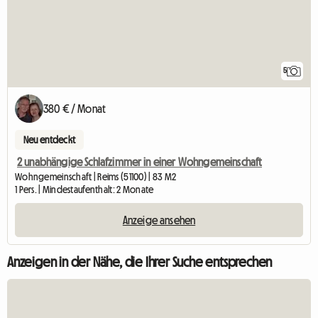
5
380 € / Monat
Neu entdeckt
2 unabhängige Schlafzimmer in einer Wohngemeinschaft
Wohngemeinschaft | Reims (51100) | 83 M2
1 Pers. | Mindestaufenthalt: 2 Monate
Anzeige ansehen
Anzeigen in der Nähe, die Ihrer Suche entsprechen