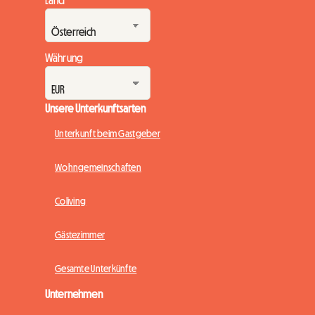
Währung
Unsere Unterkunftsarten
Unterkunft beim Gastgeber
Wohngemeinschaften
Coliving
Gästezimmer
Gesamte Unterkünfte
Unternehmen