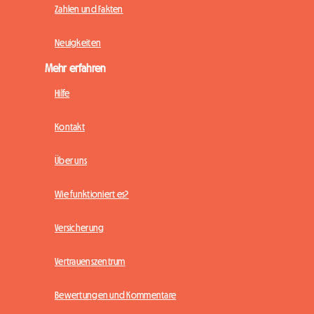
Zahlen und Fakten
Neuigkeiten
Mehr erfahren
Hilfe
Kontakt
Über uns
Wie funktioniert es?
Versicherung
Vertrauenszentrum
Bewertungen und Kommentare