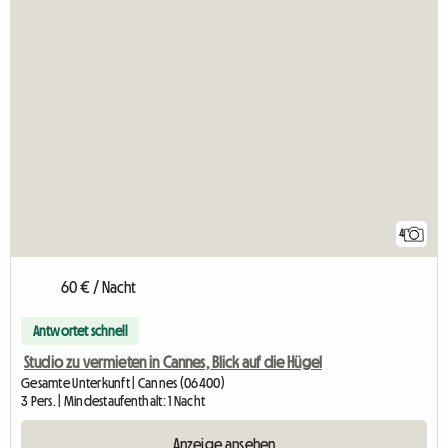
4
60 € / Nacht
Antwortet schnell
Studio zu vermieten in Cannes, Blick auf die Hügel
Gesamte Unterkunft | Cannes (06400)
3 Pers. | Mindestaufenthalt: 1 Nacht
Anzeige ansehen