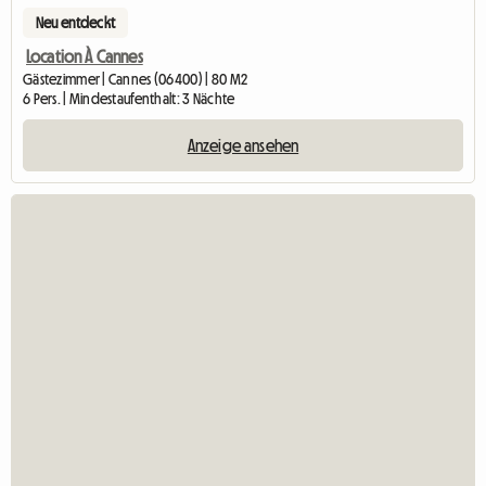
Neu entdeckt
Location À Cannes
Gästezimmer | Cannes (06400) | 80 M2
6 Pers. | Mindestaufenthalt: 3 Nächte
Anzeige ansehen