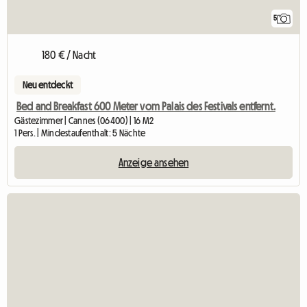
5
180 € / Nacht
Neu entdeckt
Bed and Breakfast 600 Meter vom Palais des Festivals entfernt.
Gästezimmer | Cannes (06400) | 16 M2
1 Pers. | Mindestaufenthalt: 5 Nächte
Anzeige ansehen