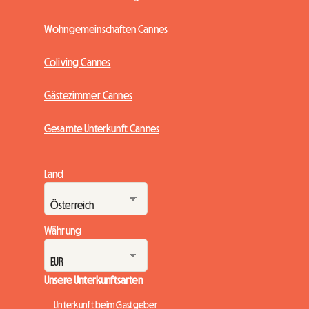
Wohngemeinschaften Cannes
Coliving Cannes
Gästezimmer Cannes
Gesamte Unterkunft Cannes
Land
Währung
Unsere Unterkunftsarten
Unterkunft beim Gastgeber