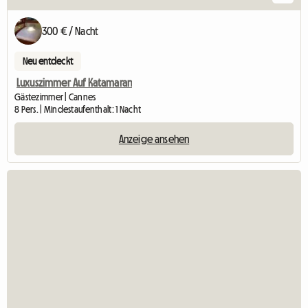
300 € / Nacht
Neu entdeckt
Luxuszimmer Auf Katamaran
Gästezimmer | Cannes
8 Pers. | Mindestaufenthalt: 1 Nacht
Anzeige ansehen