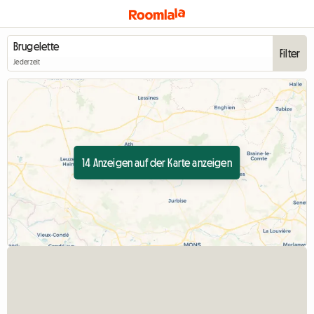
Filter
Jederzeit
14 Anzeigen auf der Karte anzeigen