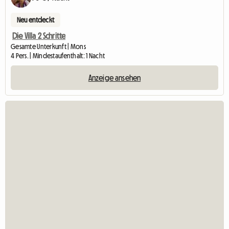
Neu entdeckt
Die Villa 2 Schritte
Gesamte Unterkunft | Mons
4 Pers. | Mindestaufenthalt: 1 Nacht
Anzeige ansehen