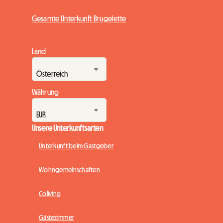
Gesamte Unterkunft Brugelette
Land
Währung
Unsere Unterkunftsarten
Unterkunft beim Gastgeber
Wohngemeinschaften
Coliving
Gästezimmer