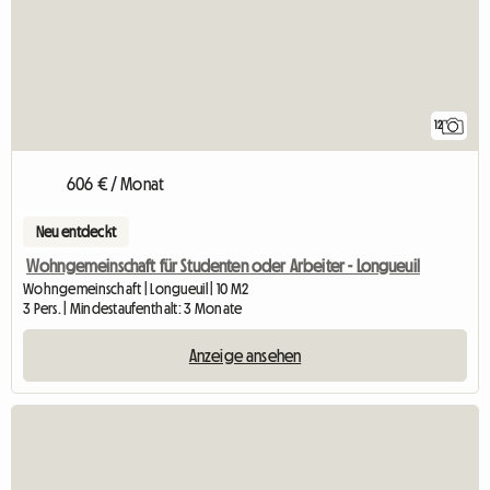
12
606 € / Monat
Neu entdeckt
Wohngemeinschaft für Studenten oder Arbeiter - Longueuil
Wohngemeinschaft | Longueuil | 10 M2
3 Pers. | Mindestaufenthalt: 3 Monate
Anzeige ansehen