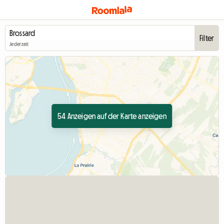
Filter
Jederzeit
54 Anzeigen auf der Karte anzeigen