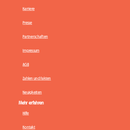
Karriere
Presse
Partnerschaften
Impressum
AGB
Zahlen und Fakten
Neuigkeiten
Mehr erfahren
Hilfe
Kontakt