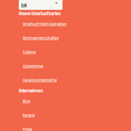
Unsere Unterkunftsarten
Unterkunft beim Gastgeber
Wohngemeinschaften
Coliving
Gästezimmer
Gesamte Unterkünfte
Unternehmen
Blog
Karriere
Presse