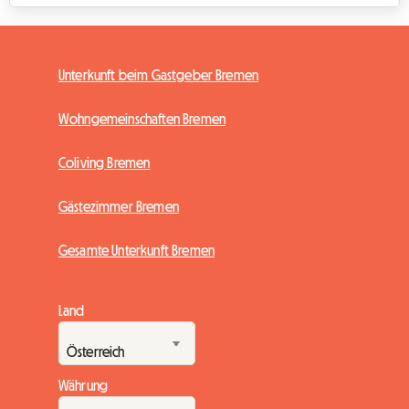
Unterkunft beim Gastgeber Bremen
Wohngemeinschaften Bremen
Coliving Bremen
Gästezimmer Bremen
Gesamte Unterkunft Bremen
Land
Währung