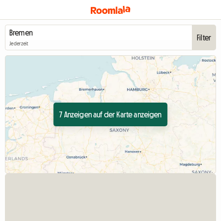
Filter
Jederzeit
7 Anzeigen auf der Karte anzeigen