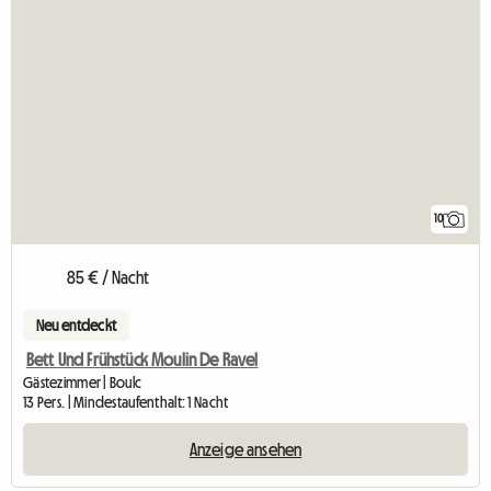
10
85 € / Nacht
Neu entdeckt
Bett Und Frühstück Moulin De Ravel
Gästezimmer | Boulc
13 Pers. | Mindestaufenthalt: 1 Nacht
Anzeige ansehen