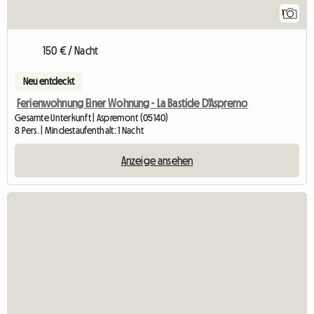
1
150 € / Nacht
Neu entdeckt
Ferienwohnung Einer Wohnung - La Bastide D'Aspremo
Gesamte Unterkunft | Aspremont (05140)
8 Pers. | Mindestaufenthalt: 1 Nacht
Anzeige ansehen