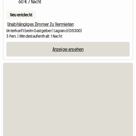
60 € / Nacht
Neu entdeckt
Unabhängiges Zimmer Zu Vermieten
Unterkunft beim Gastgeber | Lagrand (05300)
3 Pers. | Mindestaufenthalt: 1 Nacht
Anzeige ansehen