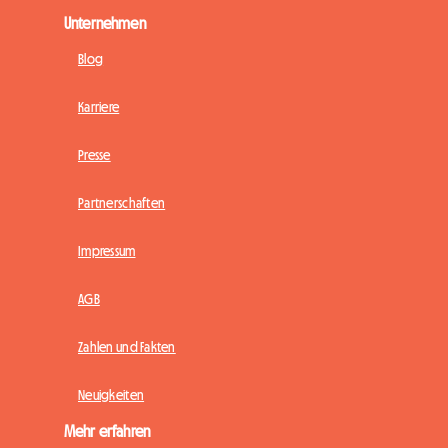
Unternehmen
Blog
Karriere
Presse
Partnerschaften
Impressum
AGB
Zahlen und Fakten
Neuigkeiten
Mehr erfahren