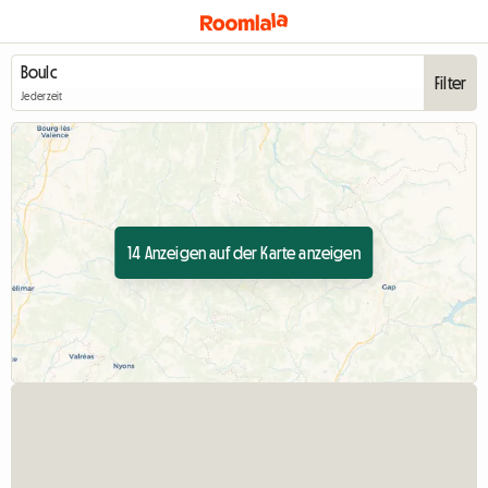
Filter
Jederzeit
14 Anzeigen auf der Karte anzeigen