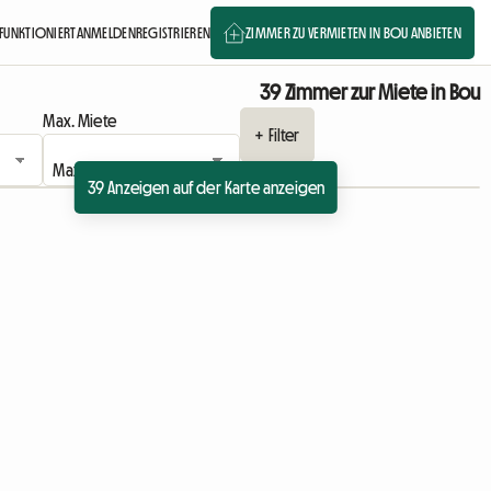
 FUNKTIONIERT
ANMELDEN
REGISTRIEREN
ZIMMER ZU VERMIETEN IN BOU ANBIETEN
39 Zimmer zur Miete in Bou
Max. Miete
+ Filter
39 Anzeigen auf der Karte anzeigen