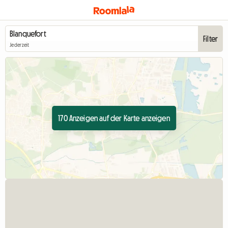
Filter
Jederzeit
170 Anzeigen auf der Karte anzeigen