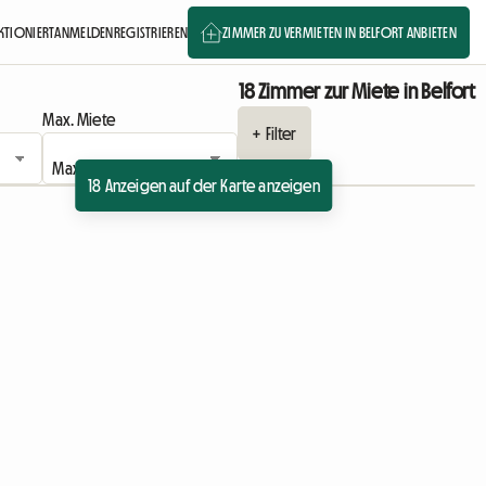
NKTIONIERT
ANMELDEN
REGISTRIEREN
ZIMMER ZU VERMIETEN IN BELFORT ANBIETEN
18 Zimmer zur Miete in Belfort
Max. Miete
+ Filter
18 Anzeigen auf der Karte anzeigen