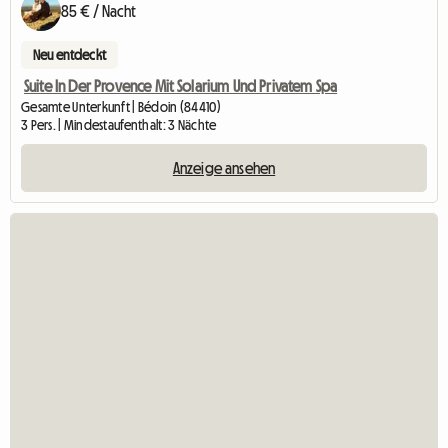
85 € / Nacht
Neu entdeckt
Suite In Der Provence Mit Solarium Und Privatem Spa
Gesamte Unterkunft | Bédoin (84410)
3 Pers. | Mindestaufenthalt: 3 Nächte
Anzeige ansehen