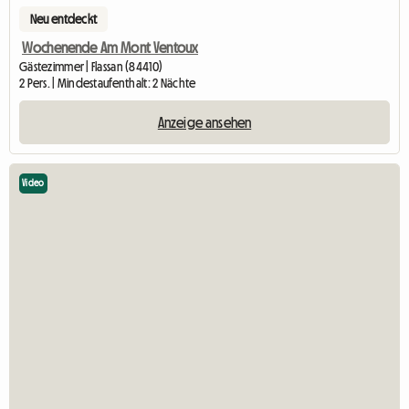
Neu entdeckt
Wochenende Am Mont Ventoux
Gästezimmer | Flassan (84410)
2 Pers. | Mindestaufenthalt: 2 Nächte
Anzeige ansehen
Video