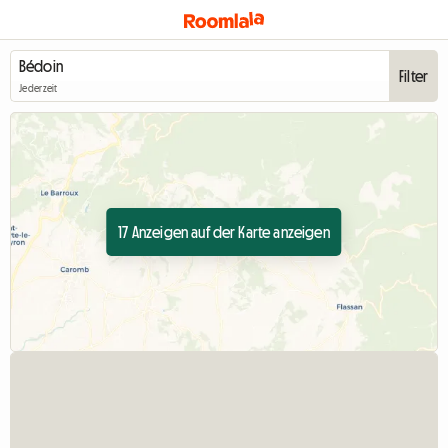
Filter
Jederzeit
17 Anzeigen auf der Karte anzeigen