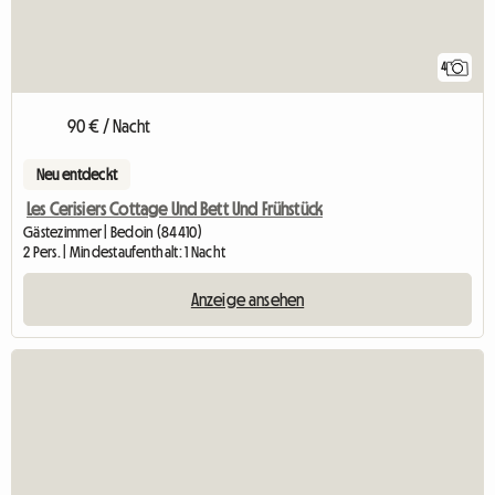
4
90 € / Nacht
Neu entdeckt
Les Cerisiers Cottage Und Bett Und Frühstück
Gästezimmer | Bedoin (84410)
2 Pers. | Mindestaufenthalt: 1 Nacht
Anzeige ansehen