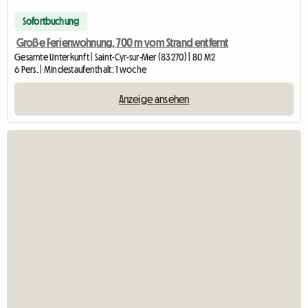
Sofortbuchung
Große Ferienwohnung, 700 m vom Strand entfernt
Gesamte Unterkunft | Saint-Cyr-sur-Mer (83270) | 80 M2
6 Pers. | Mindestaufenthalt: 1 woche
Anzeige ansehen