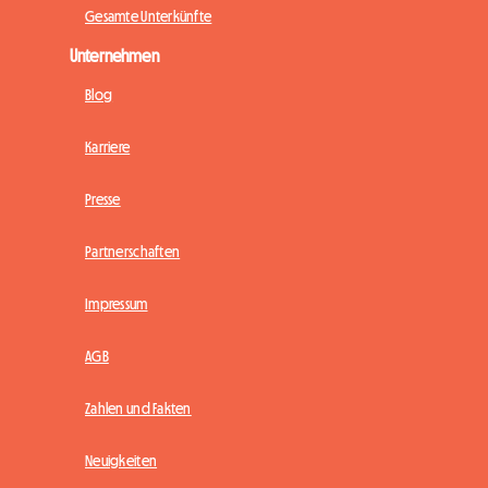
Gesamte Unterkünfte
Unternehmen
Blog
Karriere
Presse
Partnerschaften
Impressum
AGB
Zahlen und Fakten
Neuigkeiten