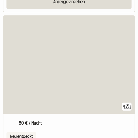
Anzeige ansehen
4
80 € / Nacht
Neu entdeckt