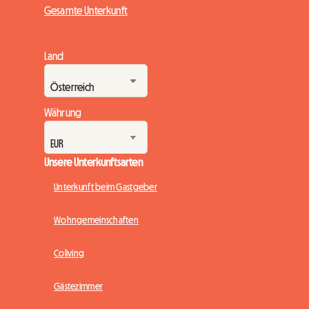
Gesamte Unterkunft
Land
Währung
Unsere Unterkunftsarten
Unterkunft beim Gastgeber
Wohngemeinschaften
Coliving
Gästezimmer