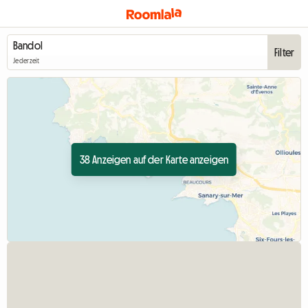
Filter
Jederzeit
38 Anzeigen auf der Karte anzeigen