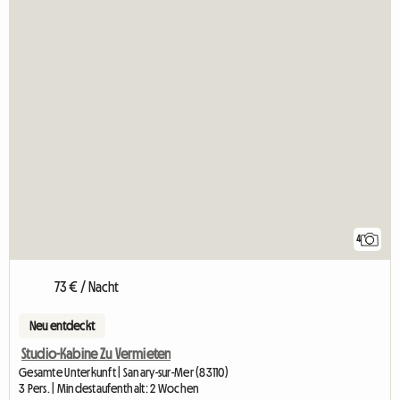
4
73 € / Nacht
Neu entdeckt
Studio-Kabine Zu Vermieten
Gesamte Unterkunft | Sanary-sur-Mer (83110)
3 Pers. | Mindestaufenthalt: 2 Wochen