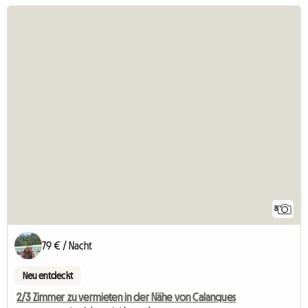
8
79 € / Nacht
Neu entdeckt
2/3 Zimmer zu vermieten in der Nähe von Calanques