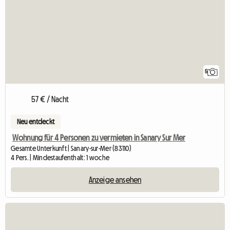
5
57 € / Nacht
Neu entdeckt
Wohnung für 4 Personen zu vermieten in Sanary Sur Mer
Gesamte Unterkunft | Sanary-sur-Mer (83110)
4 Pers. | Mindestaufenthalt: 1 woche
Anzeige ansehen