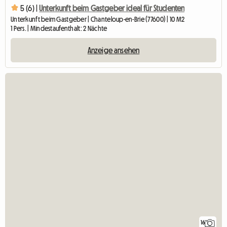
5 (6) |
Unterkunft beim Gastgeber ideal für Studenten
Unterkunft beim Gastgeber | Chanteloup-en-Brie (77600) | 10 M2
1 Pers. | Mindestaufenthalt: 2 Nächte
Anzeige ansehen
16