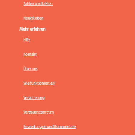
Zahlen und Fakten
Neuigkeiten
Mehr erfahren
Hilfe
Kontakt
Über uns
Wie funktioniert es?
Versicherung
Vertrauenszentrum
Bewertungen und Kommentare