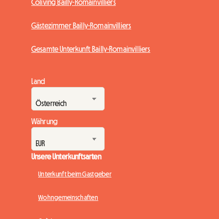
Coliving Bailly-Romainvilliers
Gästezimmer Bailly-Romainvilliers
Gesamte Unterkunft Bailly-Romainvilliers
Land
Währung
Unsere Unterkunftsarten
Unterkunft beim Gastgeber
Wohngemeinschaften