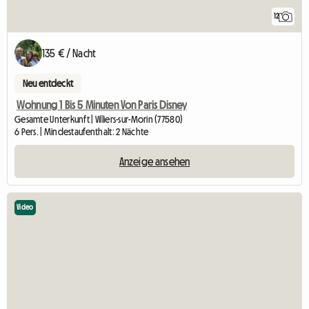
12
135 € / Nacht
Neu entdeckt
Wohnung 1 Bis 5 Minuten Von Paris Disney
Gesamte Unterkunft | Villiers-sur-Morin (77580)
6 Pers. | Mindestaufenthalt: 2 Nächte
Anzeige ansehen
Video