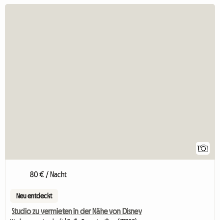
1
80 € / Nacht
Neu entdeckt
Studio zu vermieten in der Nähe von Disney