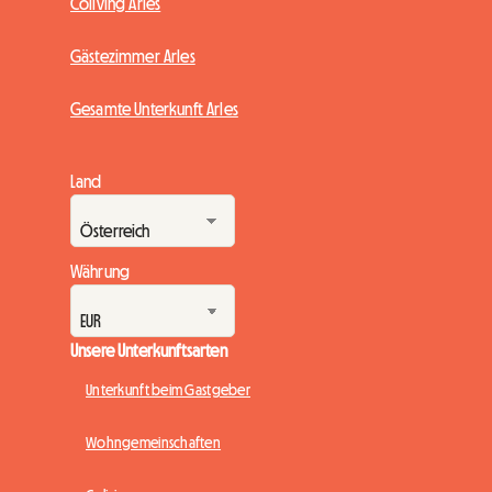
Coliving Arles
Gästezimmer Arles
Gesamte Unterkunft Arles
Land
Währung
Unsere Unterkunftsarten
Unterkunft beim Gastgeber
Wohngemeinschaften