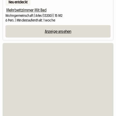
Neu entdeckt
Mehrbettzimmer Mit Bad
Wohngemeinschaft | Arles (13200) | 15 M2
6 Pers. | Mindestaufenthalt: 1 woche
Anzeige ansehen