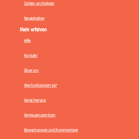
Zahlen und Fakten
Neuigkeiten
Mehr erfahren
Hilfe
Kontakt
Über uns
Wie funktioniert es?
Versicherung
Vertrauenszentrum
Bewertungen und Kommentare