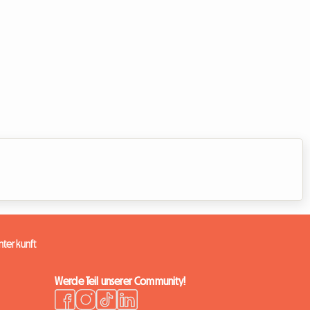
terkunft
Werde Teil unserer Community!