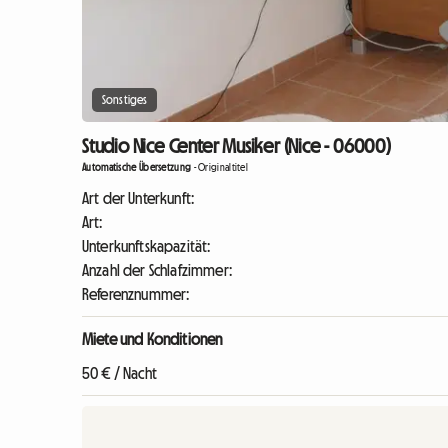
Sonstiges
Studio Nice Center Musiker (Nice - 06000)
Automatische Übersetzung
-
Originaltitel
Art der Unterkunft:
Art:
Unterkunftskapazität:
Anzahl der Schlafzimmer:
Referenznummer:
Miete und Konditionen
50 € / Nacht