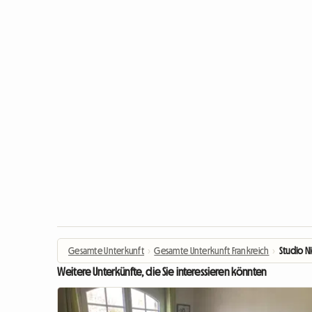
Gesamte Unterkunft
›
Gesamte Unterkunft Frankreich
›
Studio N
Weitere Unterkünfte, die Sie interessieren könnten