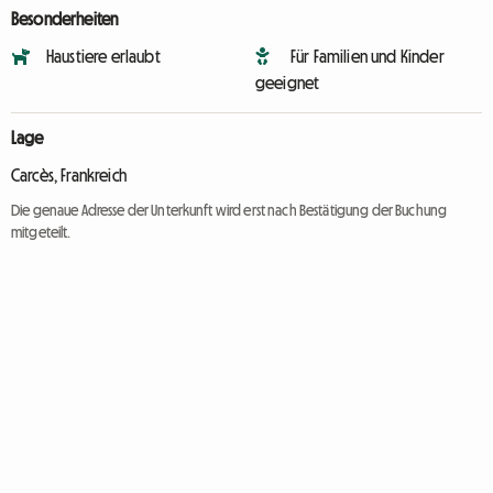
Besonderheiten
Haustiere erlaubt
Für Familien und Kinder
geeignet
Lage
Carcès, Frankreich
Die genaue Adresse der Unterkunft wird erst nach Bestätigung der Buchung
mitgeteilt.