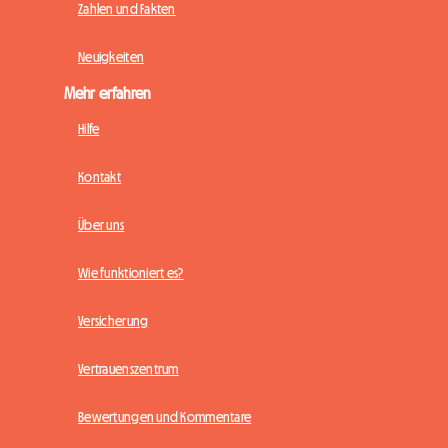
Zahlen und Fakten
Neuigkeiten
Mehr erfahren
Hilfe
Kontakt
Über uns
Wie funktioniert es?
Versicherung
Vertrauenszentrum
Bewertungen und Kommentare