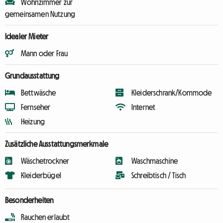
Wohnzimmer zur
gemeinsamen Nutzung
Idealer Mieter
Mann oder Frau
Grundausstattung
Bettwäsche
Kleiderschrank/Kommode
Fernseher
Internet
Heizung
Zusätzliche Ausstattungsmerkmale
Wäschetrockner
Waschmaschine
Kleiderbügel
Schreibtisch / Tisch
Besonderheiten
Rauchen erlaubt