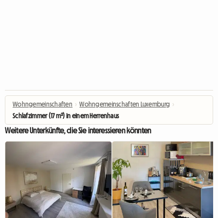
Wohngemeinschaften
›
Wohngemeinschaften Luxemburg
›
Schlafzimmer (17 m²) in einem Herrenhaus
Weitere Unterkünfte, die Sie interessieren könnten