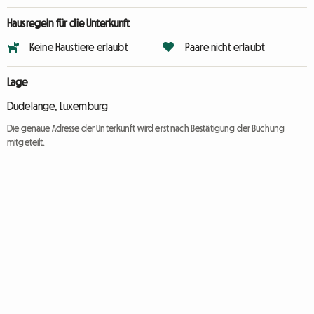
Hausregeln für die Unterkunft
Keine Haustiere erlaubt
Paare nicht erlaubt
Lage
Dudelange, Luxemburg
Die genaue Adresse der Unterkunft wird erst nach Bestätigung der Buchung
mitgeteilt.